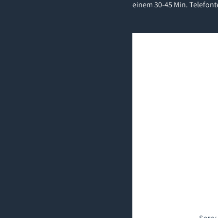
einem 30-45 Min. Telefont