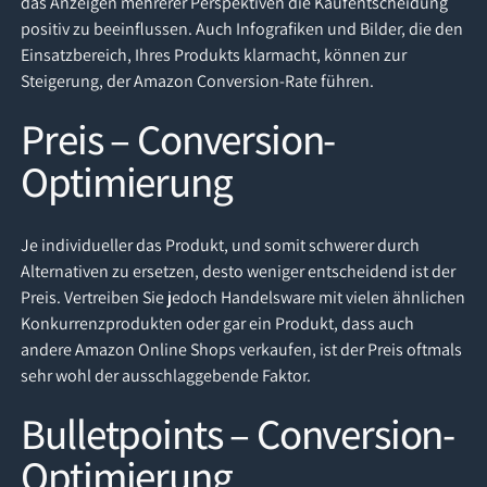
das Anzeigen mehrerer Perspektiven die Kaufentscheidung
positiv zu beeinflussen. Auch Infografiken und Bilder, die den
Einsatzbereich, Ihres Produkts klarmacht, können zur
Steigerung, der Amazon Conversion-Rate führen.
Preis – Conversion-
Optimierung
Je individueller das Produkt, und somit schwerer durch
Alternativen zu ersetzen, desto weniger entscheidend ist der
Preis. Vertreiben Sie jedoch Handelsware mit vielen ähnlichen
Konkurrenzprodukten oder gar ein Produkt, dass auch
andere Amazon Online Shops verkaufen, ist der Preis oftmals
sehr wohl der ausschlaggebende Faktor.
Bulletpoints – Conversion-
Optimierung