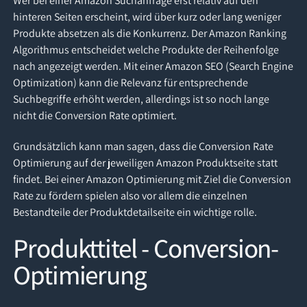
Wer bei einer Amazon Suchanfrage erst relativ auf den
hinteren Seiten erscheint, wird über kurz oder lang weniger
Produkte absetzen als die Konkurrenz. Der Amazon Ranking
Algorithmus entscheidet welche Produkte der Reihenfolge
nach angezeigt werden. Mit einer Amazon SEO (Search Engine
Optimization) kann die Relevanz für entsprechende
Suchbegriffe erhöht werden, allerdings ist so noch lange
nicht die Conversion Rate optimiert.
Grundsätzlich kann man sagen, dass die Conversion Rate
Optimierung auf der jeweiligen Amazon Produktseite statt
findet. Bei einer Amazon Optimierung mit Ziel die Conversion
Rate zu fördern spielen also vor allem die einzelnen
Bestandteile der Produktdetailseite ein wichtige rolle.
Produkttitel - Conversion-
Optimierung