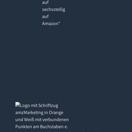
auf
sechsstellig
auf
Amazon"