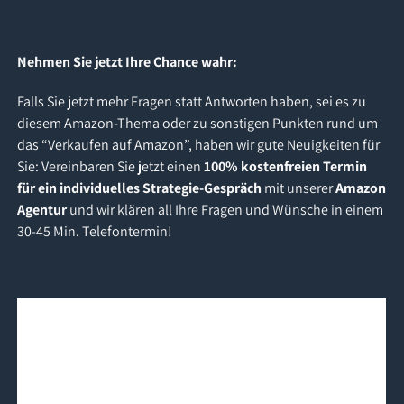
Nehmen Sie jetzt Ihre Chance wahr:
Falls Sie jetzt mehr Fragen statt Antworten haben, sei es zu
diesem Amazon-Thema oder zu sonstigen Punkten rund um
das “Verkaufen auf Amazon”, haben wir gute Neuigkeiten für
Sie: Vereinbaren Sie jetzt einen
100% kostenfreien Termin
für ein individuelles Strategie-Gespräch
mit unserer
Amazon
Agentur
und wir klären all Ihre Fragen und Wünsche in einem
30-45 Min. Telefontermin!