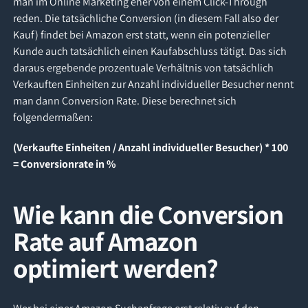
man im Online Marketing eher von einem Click-Through
reden. Die tatsächliche Conversion (in diesem Fall also der
Kauf) findet bei Amazon erst statt, wenn ein potenzieller
Kunde auch tatsächlich einen Kaufabschluss tätigt. Das sich
daraus ergebende prozentuale Verhältnis von tatsächlich
Verkauften Einheiten zur Anzahl individueller Besucher nennt
man dann Conversion Rate. Diese berechnet sich
folgendermaßen:
(Verkaufte Einheiten / Anzahl individueller Besucher) * 100
= Conversionrate in %
Wie kann die Conversion
Rate auf Amazon
optimiert werden?