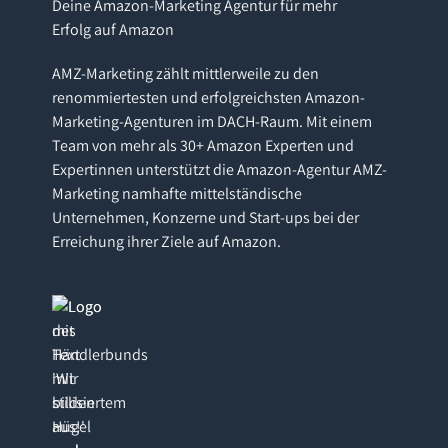
Deine Amazon-Marketing Agentur für mehr
Erfolg auf Amazon
AMZ-Marketing zählt mittlerweile zu den
renommiertesten und erfolgreichsten Amazon-
Marketing-Agenturen im DACH-Raum. Mit einem
Team von mehr als 30+ Amazon Experten und
Expertinnen unterstützt die Amazon-Agentur AMZ-
Marketing namhafte mittelständische
Unternehmen, Konzerne und Start-ups bei der
Erreichung ihrer Ziele auf Amazon.