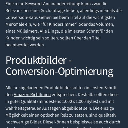
Eine reine Keyword-Aneinanderreihung kann zwar die
Relevanz bei einer Suchanfrage heben, allerdings niemals die
Conversion-Rate. Gehen Sie beim Titel auf die wichtigsten
Merkmale ein, wie “für Kinderzimmer” oder das Volumen,
eines Mülleimers. Alle Dinge, die im ersten Schritt für den
Kunden wichtig sein sollten, sollten über den Titel
beantwortet werden.
Produktbilder -
Conversion-Optimierung
Alle hochgeladenen Produktbilder sollten im ersten Schritt
den
Amazon Richtlinien
entsprechen. Deshalb sollten diese
in guter Qualität (mindestens 1.000 x 1.000 Bytes) und mit
wahrheitsgetreuen Aussagen abgebildet sein. Die einzige
Möglichkeit einen optischen Reiz zu setzen, sind qualitativ
hochwertige Bilder. Diese können beispielsweise auch durch