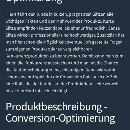
Hier erfährt der Kunde in kurzen, prägnanten Sätzen alle
wichtigen Fakten und den Mehrwert des Produkts. Kurze
Sätze empfinden Nutzer dabei als eher unfreundlich. Ganze
Sätze wirken professioneller und hochwertiger. Zusätzlich hat
man hier schon die Möglichkeit eventuell oft gestellte Fragen
zum eigenen Produkt oder zu vergleichbaren
Konkurrenzprodukten zu beantworten. Damit kann man zum
einen die Konkurrenz ausstechen und man hat die Chance
die Kaufentscheidung zu beschleunigen. Denn wie vorhin
schon erwähnt spielt für die Conversion Rate auch die Zeit
eine Rolle die der Kunde auf der Produktdetailseite verweilt
bis er den Kauf tatsächlich tätigt.
Produktbeschreibung -
Conversion-Optimierung