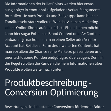
Die Informationen der Bullet Points werden hier etwas
ausgiebiger in emotional aufgeladene Verkaufsargumente
formuliert. Je nach Produkt und Zielgruppe kann hier die
Tonalität sehr stark variieren. Wer das Amazon Marketing
seines Online Shops auf die nächste Ebene heben möchte
kann hier sogar Enhanced Brand Content oder A+ Content
einbauen, je nachdem on man einen Seller oder Vendor
Account hat.Bei dieser Form des erweiterten Contents hat
man vor allem die Chance seine Marke zu präsentieren und
unentschlossene Kunden endgültig zu überzeugen. Denn in
der Regel scrollen die Kunden die mehr Informationen über
Produkte wollen weiter nach unten.
Produktbeschreibung -
Conversion-Optimierung
Bewertungen sind ein starker Conversions fördernder Faktor.