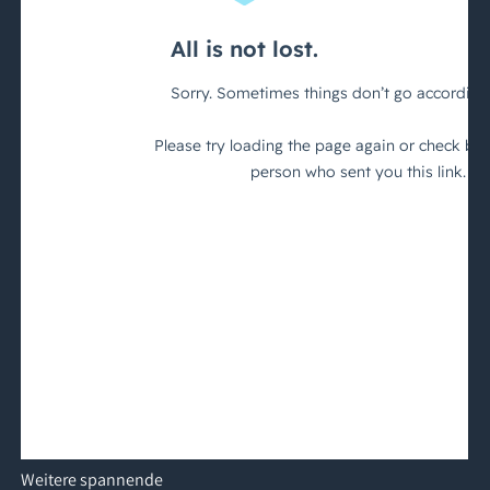
Weitere
spannende