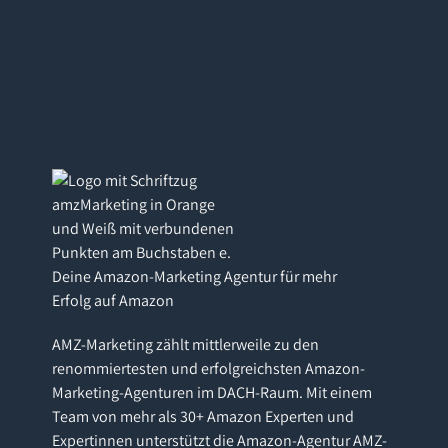
Deine Amazon-Marketing Agentur für mehr
Erfolg auf Amazon
AMZ-Marketing zählt mittlerweile zu den
renommiertesten und erfolgreichsten Amazon-
Marketing-Agenturen im DACH-Raum. Mit einem
Team von mehr als 30+ Amazon Experten und
Expertinnen unterstützt die Amazon-Agentur AMZ-