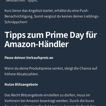
"Beobachten" tippst.
Kurz bevor das Angebot startet, erhältst du eine Push-
Benachrichtigung. Somit vergisst du keines deiner Lieblings-
Schnäppchen!
Tipps zum Prime Day für
Amazon-Händler
Passe deinen Verkaufspreis an
Wenn du deine Produktpreise senkst, steigt die Chance auf
höhere Absatzzahlen.
Nutze Blitzangebote
Das Recht Blitzangebote einstellen zu dürfen, muss im
Vorhinein bei Amazon beantragt werden. Durch die kurze