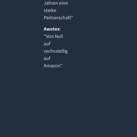
Jahren eine
starke
Partnerschaft"
Awotex
:
"Von Null
auf
sechsstellig
auf
Amazon"