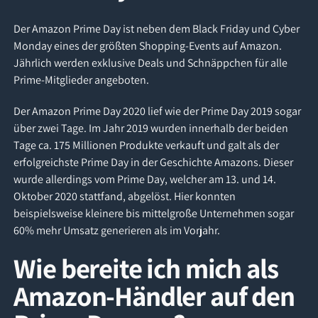
Der Amazon Prime Day ist neben dem Black Friday und Cyber
Monday eines der größten Shopping-Events auf Amazon.
Jährlich werden exklusive Deals und Schnäppchen für alle
Prime-Mitglieder angeboten.
Der Amazon Prime Day 2020 lief wie der Prime Day 2019 sogar
über zwei Tage. Im Jahr 2019 wurden innerhalb der beiden
Tage ca. 175 Millionen Produkte verkauft und galt als der
erfolgreichste Prime Day in der Geschichte Amazons. Dieser
wurde allerdings vom Prime Day, welcher am 13. und 14.
Oktober 2020 stattfand, abgelöst. Hier konnten
beispielsweise kleinere bis mittelgroße Unternehmen sogar
60% mehr Umsatz generieren als im Vorjahr.
Wie bereite ich mich als
Amazon-Händler auf den