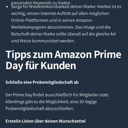
passenden Keywords zu bieten.
Sorge für Wiedererkennbarkeit deiner Marke: Hierbei ist es
wichtig, seinen Internet-Auftritt auf allen möglichen
Online-Plattformen und in seinen Amazon-
Werbekampagnen abzustimmen. Das Image und die
Botschaft deiner Marke sollte überall auf die gleiche Art
und Weise kommuniziert werden.
Tipps zum Amazon Prime
Day für Kunden
Schließe eine Probemitgliedschaft ab
Der Prime Day findet ausschließlich für Mitglieder statt.
Allerdings gibt es die Möglichkeit, eine 30-tägige
Probemitgliedschaft abzuschließen.
Erstelle Listen über deinen Wunschzettel