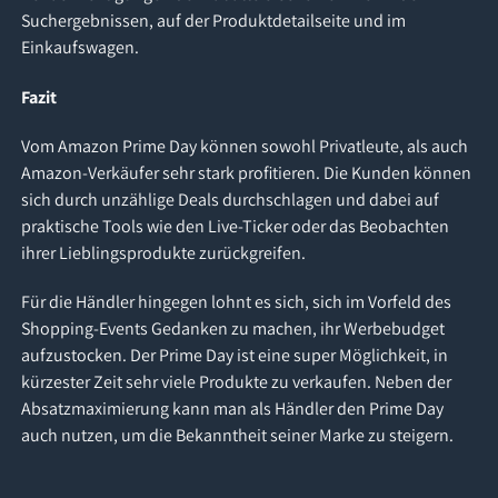
Suchergebnissen, auf der Produktdetailseite und im
Einkaufswagen.
Fazit
Vom Amazon Prime Day können sowohl Privatleute, als auch
Amazon-Verkäufer sehr stark profitieren. Die Kunden können
sich durch unzählige Deals durchschlagen und dabei auf
praktische Tools wie den Live-Ticker oder das Beobachten
ihrer Lieblingsprodukte zurückgreifen.
Für die Händler hingegen lohnt es sich, sich im Vorfeld des
Shopping-Events Gedanken zu machen, ihr Werbebudget
aufzustocken. Der Prime Day ist eine super Möglichkeit, in
kürzester Zeit sehr viele Produkte zu verkaufen. Neben der
Absatzmaximierung kann man als Händler den Prime Day
auch nutzen, um die Bekanntheit seiner Marke zu steigern.