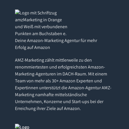
Deine Amazon-Marketing Agentur für mehr
Erfolg auf Amazon
AMZ-Marketing zählt mittlerweile zu den
renommiertesten und erfolgreichsten Amazon-
Marketing-Agenturen im DACH-Raum. Mit einem
Team von mehr als 30+ Amazon Experten und
Expertinnen unterstützt die Amazon-Agentur AMZ-
Marketing namhafte mittelständische
Unternehmen, Konzerne und Start-ups bei der
Erreichung ihrer Ziele auf Amazon.