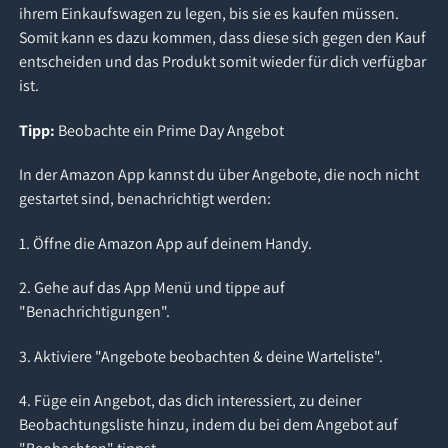
ihrem Einkaufswagen zu legen, bis sie es kaufen müssen.
Somit kann es dazu kommen, dass diese sich gegen den Kauf
entscheiden und das Produkt somit wieder für dich verfügbar
ist.
Tipp:
Beobachte ein Prime Day Angebot
In der Amazon App kannst du über Angebote, die noch nicht
gestartet sind, benachrichtigt werden:
1. Öffne die Amazon App auf deinem Handy.
2. Gehe auf das App Menü und tippe auf
"Benachrichtigungen".
3. Aktiviere "Angebote beobachten & deine Warteliste".
4. Füge ein Angebot, das dich interessiert, zu deiner
Beobachtungsliste hinzu, indem du bei dem Angebot auf