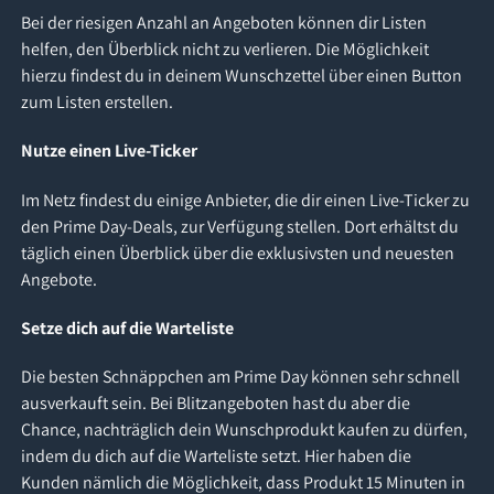
Bei der riesigen Anzahl an Angeboten können dir Listen
helfen, den Überblick nicht zu verlieren. Die Möglichkeit
hierzu findest du in deinem Wunschzettel über einen Button
zum Listen erstellen.
Nutze einen Live-Ticker
Im Netz findest du einige Anbieter, die dir einen Live-Ticker zu
den Prime Day-Deals, zur Verfügung stellen. Dort erhältst du
täglich einen Überblick über die exklusivsten und neuesten
Angebote.
Setze dich auf die Warteliste
Die besten Schnäppchen am Prime Day können sehr schnell
ausverkauft sein. Bei Blitzangeboten hast du aber die
Chance, nachträglich dein Wunschprodukt kaufen zu dürfen,
indem du dich auf die Warteliste setzt. Hier haben die
Kunden nämlich die Möglichkeit, dass Produkt 15 Minuten in