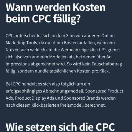
Wann werden Kosten
beim CPC fällig?
CPC unterscheidet sich in dem Sinn von anderen Online
Marketing Tools, da nur dann Kosten anfallen, wenn ein
Nutzer auch wirklich auf die Werbeanzeige klickt. Es grenzt
sich also von anderen Modellen ab, bei denen über Ad
Impressions abgerechnet wird. So wird kein Pauschalbetrag
fällig, sondern nur die tatsächlichen Kosten pro Klick.
Bei CPC handelt es sich also folglich um ein
erfolgsabhängiges Abrechnungsmodell. Sponsored Product
Ads, Product Display Ads und Sponsored Brands werden
nach diesem klickbasierten Preismodell berechnet.
Wie setzen sich die CPC