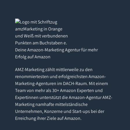
Deine Amazon-Marketing Agentur für mehr
Erfolg auf Amazon
AMZ-Marketing zählt mittlerweile zu den
renommiertesten und erfolgreichsten Amazon-
Marketing-Agenturen im DACH-Raum. Mit einem
Team von mehr als 30+ Amazon Experten und
Expertinnen unterstützt die Amazon-Agentur AMZ-
Marketing namhafte mittelständische
Unternehmen, Konzerne und Start-ups bei der
Erreichung ihrer Ziele auf Amazon.