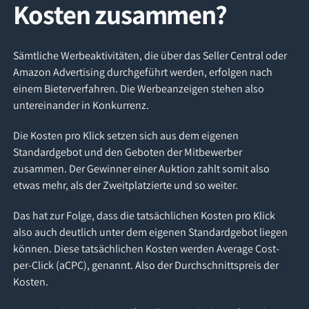
Kosten zusammen?
Sämtliche Werbeaktivitäten, die über das Seller Central oder
Amazon Advertising durchgeführt werden, erfolgen nach
einem Bieterverfahren. Die Werbeanzeigen stehen also
untereinander in Konkurrenz.
Die Kosten pro Klick setzen sich aus dem eigenen
Standardgebot und den Geboten der Mitbewerber
zusammen. Der Gewinner einer Auktion zahlt somit also
etwas mehr, als der Zweitplatzierte und so weiter.
Das hat zur Folge, dass die tatsächlichen Kosten pro Klick
also auch deutlich unter dem eigenen Standardgebot liegen
können. Diese tatsächlichen Kosten werden Average Cost-
per-Click (aCPC), genannt. Also der Durchschnittspreis der
Kosten.