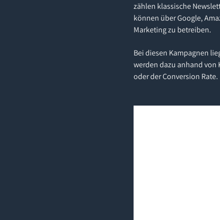
zählen klassische Newslet
können über Google, Amazo
Marketing zu betreiben.
Bei diesen Kampagnen lie
werden dazu anhand von Ke
oder der Conversion Rate.