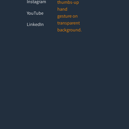
Instagram
YouTube
LinkedIn