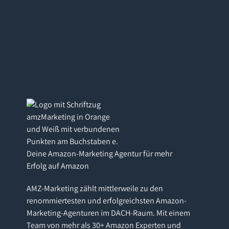
Deine Amazon-Marketing Agentur für mehr
Erfolg auf Amazon
AMZ-Marketing zählt mittlerweile zu den
renommiertesten und erfolgreichsten Amazon-
Marketing-Agenturen im DACH-Raum. Mit einem
Team von mehr als 30+ Amazon Experten und