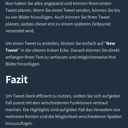
Nun haben Sie alles angepasst und können Ihren ersten
Tweet planen. Wenn Sie einen Tweet senden, können Sie bis
zu vier Bilder hinzufügen. Auch können Sie Ihren Tweet
planen, sodass dieser erst zu einem späteren Zeitpunkt
versendet wird.
Um einen Tweet zu erstellen, klicken Sie einfach auf "
New
Tweet
" in der oberen linken Ecke. Danach können Sie direkt
anfangen Ihren Text zu verfassen und möglicherweise Ihre
Bilder hinzufügen.
Fazit
Um Tweet-Deck effizient zu nutzen, sollten Sie sich auf jeden
Fall zuerst mit den verschiedenen Funktionen vertraut
machen. Die Highlights sind auf jeden Fall das Verwalten von
mehreren Konten und die Möglichkeit verschiedenen Spalten
hinzuzufügen.