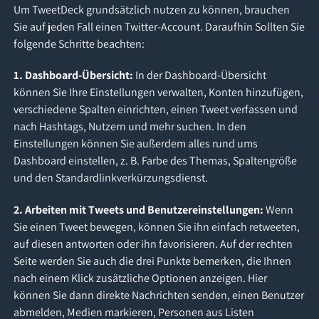
Um TweetDeck grundsätzlich nutzen zu können, brauchen
Sie auf jeden Fall einen Twitter-Account. Daraufhin Sollten Sie
folgende Schritte beachten:
1. Dashboard-Übersicht:
In der Dashboard-Übersicht
können Sie Ihre Einstellungen verwalten, Konten hinzufügen,
verschiedene Spalten einrichten, einen Tweet verfassen und
nach Hashtags, Nutzern und mehr suchen. In den
Einstellungen können Sie außerdem alles rund ums
Dashboard einstellen, z. B. Farbe des Themas, Spaltengröße
und den Standardlinkverkürzungsdienst.
2. Arbeiten mit Tweets und Benutzereinstellungen:
Wenn
Sie einen Tweet bewegen, können Sie ihn einfach retweeten,
auf diesen antworten oder ihn favorisieren. Auf der rechten
Seite werden Sie auch die drei Punkte bemerken, die Ihnen
nach einem Klick zusätzliche Optionen anzeigen. Hier
können Sie dann direkte Nachrichten senden, einen Benutzer
abmelden, Medien markieren, Personen aus Listen