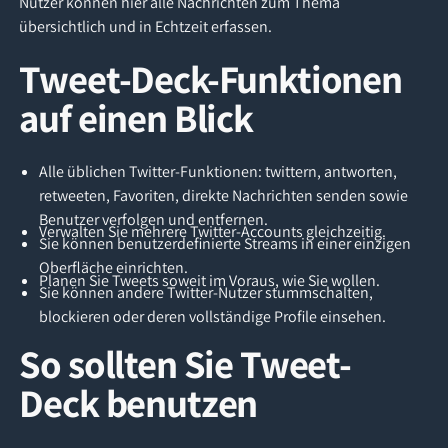
Nutzer können hier alle Nachrichten zum Thema
übersichtlich und in Echtzeit erfassen.
Tweet-Deck-Funktionen
auf einen Blick
Alle üblichen Twitter-Funktionen: twittern, antworten,
retweeten, Favoriten, direkte Nachrichten senden sowie
Benutzer verfolgen und entfernen.
Verwalten Sie mehrere Twitter-Accounts gleichzeitig.
Sie können benutzerdefinierte Streams in einer einzigen
Oberfläche einrichten.
Planen Sie Tweets soweit im Voraus, wie Sie wollen.
Sie können andere Twitter-Nutzer stummschalten,
blockieren oder deren vollständige Profile einsehen.
So sollten Sie Tweet-
Deck benutzen