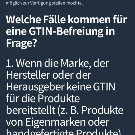
möglich zur Verfügung stellen möchte.
Welche Fälle kommen für
eine GTIN-Befreiung in
Frage?
1. Wenn die Marke, der
Hersteller oder der
Herausgeber keine GTIN
für die Produkte
bereitstellt (z. B. Produkte
von Eigenmarken oder
handgefertigte Produkte).