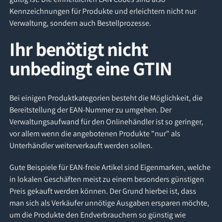
Kennzeichnungen für Produkte und erleichtern nicht nur
Verwaltung, sondern auch Bestellprozesse.
Ihr benötigt nicht
unbedingt eine GTIN
Bei einigen Produktkategorien besteht die Möglichkeit, die
Bereitstellung der EAN-Nummer zu umgehen. Der
Verwaltungsaufwand für den Onlinehändler ist so geringer,
vor allem wenn die angebotenen Produkte "nur" als
Unterhändler weiterverkauft werden sollen.
Gute Beispiele für EAN-freie Artikel sind Eigenmarken, welche
in lokalen Geschäften meist zu einem besonders günstigen
Preis gekauft werden können. Der Grund hierbei ist, dass
man sich als Verkäufer unnötige Ausgaben ersparen möchte,
um die Produkte den Endverbrauchern so günstig wie