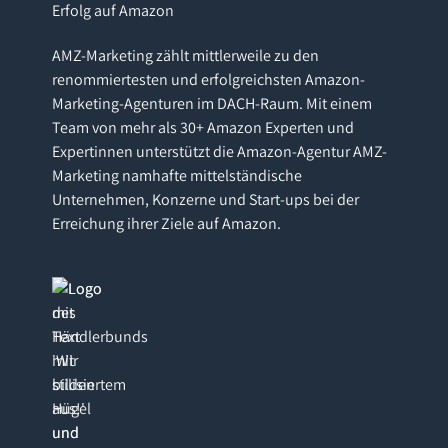
Erfolg auf Amazon
AMZ-Marketing zählt mittlerweile zu den
renommiertesten und erfolgreichsten Amazon-
Marketing-Agenturen im DACH-Raum. Mit einem
Team von mehr als 30+ Amazon Experten und
Expertinnen unterstützt die Amazon-Agentur AMZ-
Marketing namhafte mittelständische
Unternehmen, Konzerne und Start-ups bei der
Erreichung ihrer Ziele auf Amazon.