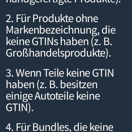
2. Für Produkte ohne
Markenbezeichnung, die
keine GTINs haben (z. B.
Großhandelsprodukte).
3. Wenn Teile keine GTIN
haben (z. B. besitzen
einige Autoteile keine
GTIN).
4. Für Bundles, die keine