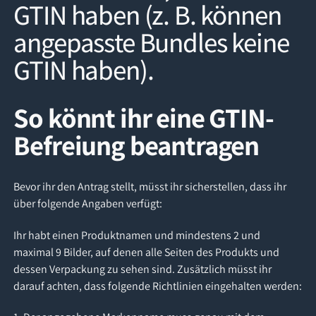
GTIN haben (z. B. können
angepasste Bundles keine
GTIN haben).
So könnt ihr eine GTIN-
Befreiung beantragen
Bevor ihr den Antrag stellt, müsst ihr sicherstellen, dass ihr
über folgende Angaben verfügt:
Ihr habt einen Produktnamen und mindestens 2 und
maximal 9 Bilder, auf denen alle Seiten des Produkts und
dessen Verpackung zu sehen sind. Zusätzlich müsst ihr
darauf achten, dass folgende Richtlinien eingehalten werden: