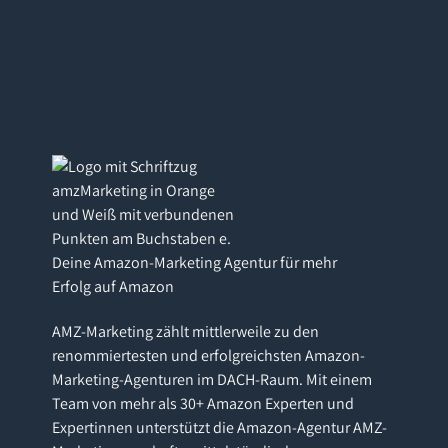
Deine Amazon-Marketing Agentur für mehr
Erfolg auf Amazon
AMZ-Marketing zählt mittlerweile zu den
renommiertesten und erfolgreichsten Amazon-
Marketing-Agenturen im DACH-Raum. Mit einem
Team von mehr als 30+ Amazon Experten und
Expertinnen unterstützt die Amazon-Agentur AMZ-