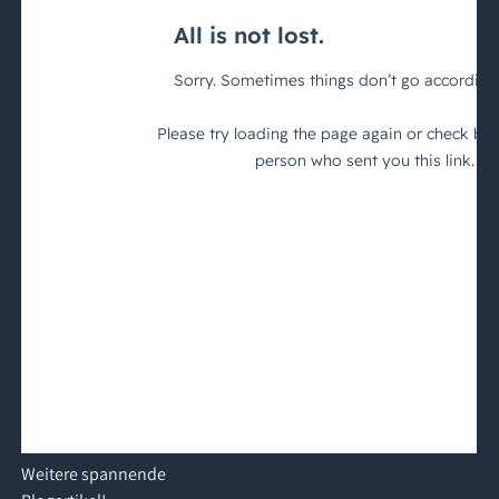
Weitere
spannende