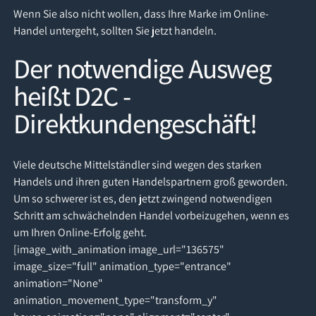
Wenn Sie also nicht wollen, dass Ihre Marke im Online-
Handel untergeht, sollten Sie jetzt handeln.
Der notwendige Ausweg
heißt D2C -
Direktkundengeschäft!
Viele deutsche Mittelständler sind wegen des starken
Handels und ihren guten Handelspartnern groß geworden.
Um so schwerer ist es, den jetzt zwingend notwendigen
Schritt am schwächelnden Handel vorbeizugehen, wenn es
um Ihren Online-Erfolg geht.
[image_with_animation image_url="136575"
image_size="full" animation_type="entrance"
animation="None"
animation_movement_type="transform_y"