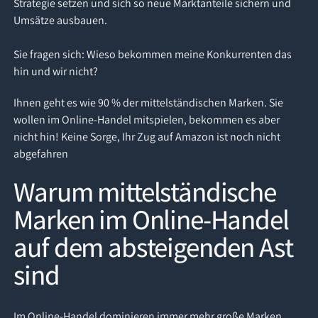
Strategie setzen und sich so neue Marktanteile sichern und
Umsätze ausbauen.
Sie fragen sich: Wieso bekommen meine Konkurrenten das
hin und wir nicht?
Ihnen geht es wie 90 % der mittelständischen Marken. Sie
wollen im Online-Handel mitspielen, bekommen es aber
nicht hin! Keine Sorge, Ihr Zug auf Amazon ist noch nicht
abgefahren
Warum mittelständische
Marken im Online-Handel
auf dem absteigenden Ast
sind
Im Online-Handel dominieren immer mehr große Marken