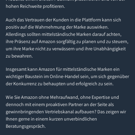
hohen Reichweite profitieren.
Auch das Vertrauen der Kunden in die Plattform kann sich
positiv auf die Wahrnehmung der Marke auswirken.
Allerdings sollten mittelständische Marken darauf achten,
ihre Präsenz auf Amazon sorgfältig zu planen und zu steuern,
um ihre Marke nicht zu verwässern und ihre Unabhängigkeit
zu bewahren.
Insgesamt kann Amazon für mittelständische Marken ein
wichtiger Baustein im Online-Handel sein, um sich gegenüber
der Konkurrenz zu behaupten und erfolgreich zu sein.
Wie Sie Amazon ohne Mehraufwand, ohne Expertise und
dennoch mit einem proaktiven Partner an der Seite als
gewinnbringenden Vertriebskanal aufbauen? Das zeigen wir
Ihnen gerne in einem kurzen unverbindlichen
Beratungsgespräch.