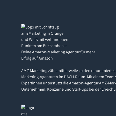
Deine Amazon-Marketing Agentur für mehr
Erfolg auf Amazon
AMZ-Marketing zählt mittlerweile zu den renommiertes
Marketing-Agenturen im DACH-Raum. Mit einem Team 
Expertinnen unterstützt die Amazon-Agentur AMZ-Mark
Unternehmen, Konzerne und Start-ups bei der Erreichu