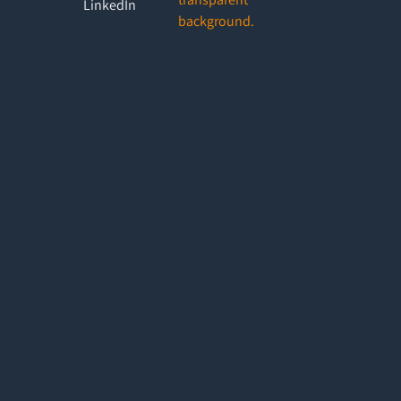
LinkedIn