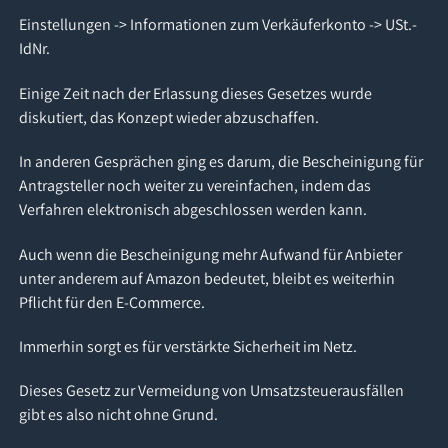
Einstellungen -> Informationen zum Verkäuferkonto -> USt.-
IdNr.
Einige Zeit nach der Erlassung dieses Gesetzes wurde
diskutiert, das Konzept wieder abzuschaffen.
In anderen Gesprächen ging es darum, die Bescheinigung für
Antragsteller noch weiter zu vereinfachen, indem das
Verfahren elektronisch abgeschlossen werden kann.
Auch wenn die Bescheinigung mehr Aufwand für Anbieter
unter anderem auf Amazon bedeutet, bleibt es weiterhin
Pflicht für den E-Commerce.
Immerhin sorgt es für verstärkte Sicherheit im Netz.
Dieses Gesetz zur Vermeidung von Umsatzsteuerausfällen
gibt es also nicht ohne Grund.