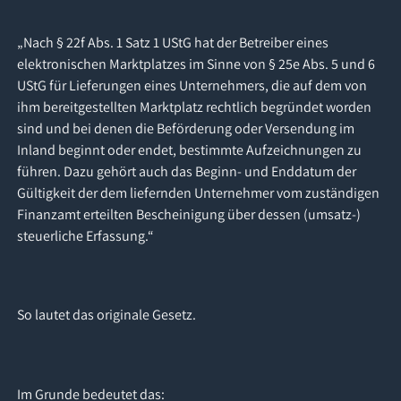
„Nach § 22f Abs. 1 Satz 1 UStG hat der Betreiber eines
elektronischen Marktplatzes im Sinne von § 25e Abs. 5 und 6
UStG für Lieferungen eines Unternehmers, die auf dem von
ihm bereitgestellten Marktplatz rechtlich begründet worden
sind und bei denen die Beförderung oder Versendung im
Inland beginnt oder endet, bestimmte Aufzeichnungen zu
führen. Dazu gehört auch das Beginn- und Enddatum der
Gültigkeit der dem liefernden Unternehmer vom zuständigen
Finanzamt erteilten Bescheinigung über dessen (umsatz-)
steuerliche Erfassung.“
So lautet das originale Gesetz.
Im Grunde bedeutet das: