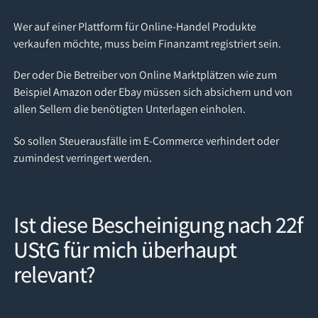
Wer auf einer Plattform für Online-Handel Produkte
verkaufen möchte, muss beim Finanzamt registriert sein.
Der oder Die Betreiber von Online Marktplätzen wie zum
Beispiel Amazon oder Ebay müssen sich absichern und von
allen Sellern die benötigten Unterlagen einholen.
So sollen Steuerausfälle im E-Commerce verhindert oder
zumindest verringert werden.
Ist diese Bescheinigung nach 22f
UStG für mich überhaupt
relevant?