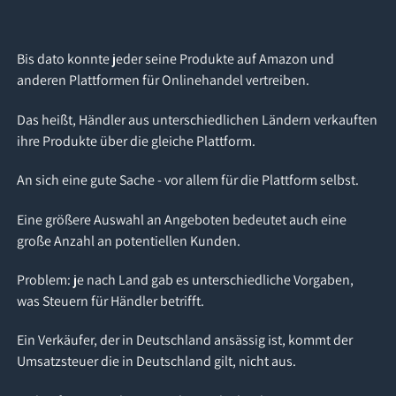
Bis dato konnte jeder seine Produkte auf Amazon und
anderen Plattformen für Onlinehandel vertreiben.
Das heißt, Händler aus unterschiedlichen Ländern verkauften
ihre Produkte über die gleiche Plattform.
An sich eine gute Sache - vor allem für die Plattform selbst.
Eine größere Auswahl an Angeboten bedeutet auch eine
große Anzahl an potentiellen Kunden.
Problem: je nach Land gab es unterschiedliche Vorgaben,
was Steuern für Händler betrifft.
Ein Verkäufer, der in Deutschland ansässig ist, kommt der
Umsatzsteuer die in Deutschland gilt, nicht aus.