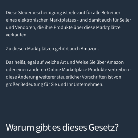
Diese Steuerbescheinigung ist relevant für alle Betreiber
eines elektronischen Marktplatzes - und damit auch für Seller
und Vendoren, die ihre Produkte über diese Marktplätze
verkaufen.
Zu diesen Marktplätzen gehört auch Amazon.
Das heißt, egal auf welche Art und Weise Sie über Amazon
oder einen anderen Online Marketplace Produkte vertreiben -
diese Änderung weiterer steuerlicher Vorschriften ist von
großer Bedeutung für Sie und Ihr Unternehmen.
Warum gibt es dieses Gesetz?