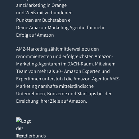
Deine Amazon-Marketing Agentur für mehr
Erfolg auf Amazon
AMZ-Marketing zählt mittlerweile zu den
renommiertesten und erfolgreichsten Amazon-
Marketing-Agenturen im DACH-Raum. Mit einem
Team von mehr als 30+ Amazon Experten und
Expertinnen unterstützt die Amazon-Agentur AMZ-
Marketing namhafte mittelständische
Unternehmen, Konzerne und Start-ups bei der
Erreichung ihrer Ziele auf Amazon.