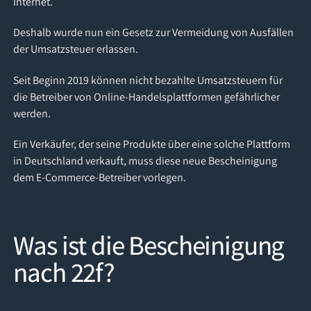
Internet.
Deshalb wurde nun ein Gesetz zur Vermeidung von Ausfällen
der Umsatzsteuer erlassen.
Seit Beginn 2019 können nicht bezahlte Umsatzsteuern für
die Betreiber von Online-Handelsplattformen gefährlicher
werden.
Ein Verkäufer, der seine Produkte über eine solche Plattform
in Deutschland verkauft, muss diese neue Bescheinigung
dem E-Commerce-Betreiber vorlegen.
Was ist die Bescheinigung
nach 22f?