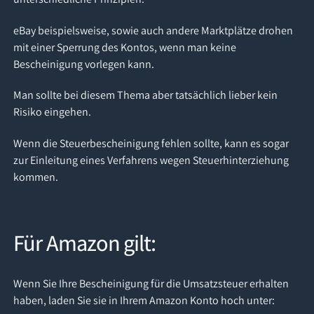
eBay beispielsweise, sowie auch andere Marktplätze drohen
mit einer Sperrung des Kontos, wenn man keine
Bescheinigung vorlegen kann.
Man sollte bei diesem Thema aber tatsächlich lieber kein
Risiko eingehen.
Wenn die Steuerbescheinigung fehlen sollte, kann es sogar
zur Einleitung eines Verfahrens wegen Steuerhinterziehung
kommen.
Für Amazon gilt:
Wenn Sie Ihre Bescheinigung für die Umsatzsteuer erhalten
haben, laden Sie sie in Ihrem Amazon Konto hoch unter: