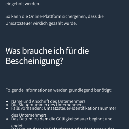
eingeholt werden.
So kann die Online-Plattform sichergehen, dass die
Umsatzsteuer wirklich gezahlt wurde.
Was brauche ich für die
Bescheinigung?
Folgende Informationen werden grundlegend benötigt:
Name und Anschrift des Unternehmers
Die Steuernummer des Unternehmers
Falls vorhanden: Umsatzsteuer-Identifikationsnummer
des Unternehmers
Das Datum, zu dem die Gültigkeitsdauer beginnt und
endet