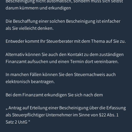
Bescheinigung nicht automatisch, sondern muss sich selbst
darum kümmern und erkundigen
Die Beschaffung einer solchen Bescheinigung ist einfacher
als Sie vielleicht denken.
Entweder kommt Ihr Steuerberater mit dem Thema auf Sie zu.
Alternativ können Sie auch den Kontakt zu dem zuständigen
Finanzamt aufsuchen und einen Termin dort vereinbaren.
In manchen Fällen können Sie den Steuernachweis auch
elektronisch beantragen.
Bei dem Finanzamt erkundigen Sie sich nach dem
„ Antrag auf Erteilung einer Bescheinigung über die Erfassung
als Steuerpflichtiger Unternehmer im Sinne von §22 Abs. 1
Satz 2 UstG “