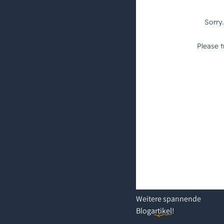
Weitere
spannende
Blogartikel
!