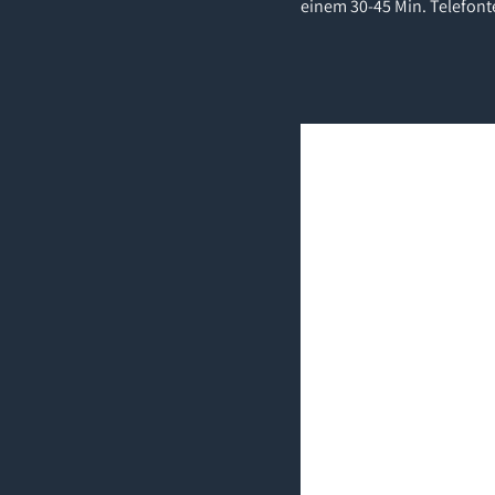
einem 30-45 Min. Telefont