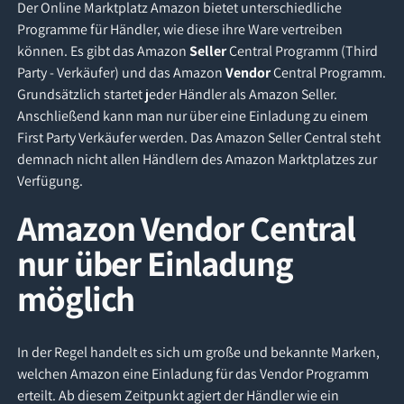
Der Online Marktplatz Amazon bietet unterschiedliche
Programme für Händler, wie diese ihre Ware vertreiben
können. Es gibt das Amazon
Seller
Central Programm (Third
Party - Verkäufer) und das Amazon
Vendor
Central Programm.
Grundsätzlich startet jeder Händler als Amazon Seller.
Anschließend kann man nur über eine Einladung zu einem
First Party Verkäufer werden. Das Amazon Seller Central steht
demnach nicht allen Händlern des Amazon Marktplatzes zur
Verfügung.
Amazon Vendor Central
nur über Einladung
möglich
In der Regel handelt es sich um große und bekannte Marken,
welchen Amazon eine Einladung für das Vendor Programm
erteilt. Ab diesem Zeitpunkt agiert der Händler wie ein