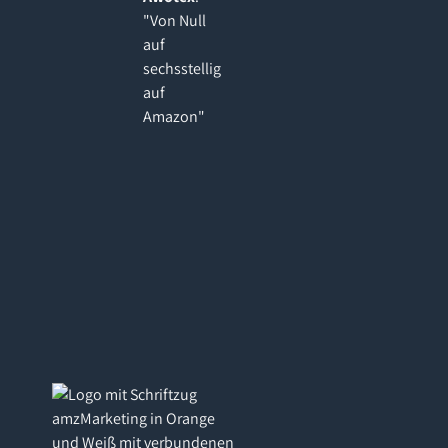
"Von Null
auf
sechsstellig
auf
Amazon"