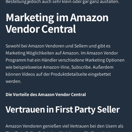
Bestellung jedoch auch sehr klein oder gar ganz ausfallen.
Marketing im Amazon
Vendor Central
Sowohl bei Amazon Vendoren und Sellern und gibt es
Marketing Möglichkeiten auf Amazon. Im Amazon Vendor
Programm hat ein Händler verschiedene Marketing Optionen
wie beispielsweise Amazon-Vine, Subscribe. Außerdem
können Videos auf der Produktdetailseite eingebettet
werden.
Die Vorteile des Amazon Vendor Central
Vertrauen in First Party Seller
Amazon Vendoren genießen viel Vertrauen bei den Usern als