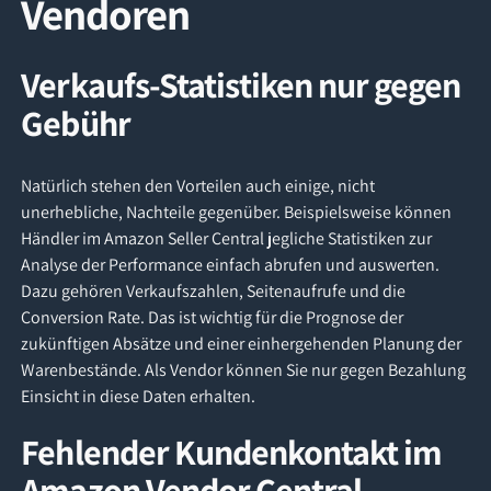
Vendoren
Verkaufs-Statistiken nur gegen
Gebühr
Natürlich stehen den Vorteilen auch einige, nicht
unerhebliche, Nachteile gegenüber. Beispielsweise können
Händler im Amazon Seller Central jegliche Statistiken zur
Analyse der Performance einfach abrufen und auswerten.
Dazu gehören Verkaufszahlen, Seitenaufrufe und die
Conversion Rate. Das ist wichtig für die Prognose der
zukünftigen Absätze und einer einhergehenden Planung der
Warenbestände. Als Vendor können Sie nur gegen Bezahlung
Einsicht in diese Daten erhalten.
Fehlender Kundenkontakt im
Amazon Vendor Central