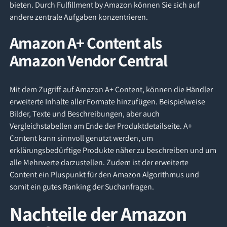
bieten. Durch Fulfillment by Amazon können Sie sich auf
andere zentrale Aufgaben konzentrieren.
Amazon A+ Content als
Amazon Vendor Central
Mit dem Zugriff auf Amazon A+ Content, können die Händler
erweiterte Inhalte aller Formate hinzufügen. Beispielweise
Bilder, Texte und Beschreibungen, aber auch
Vergleichstabellen am Ende der Produktdetailseite. A+
Content kann sinnvoll genutzt werden, um
erklärungsbedürftige Produkte näher zu beschreiben und um
alle Mehrwerte darzustellen. Zudem ist der erweiterte
Content ein Pluspunkt für den Amazon Algorithmus und
somit ein gutes Ranking der Suchanfragen.
Nachteile der Amazon