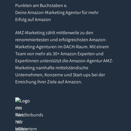
Deine Amazon-Marketing Agentur für mehr
Erfolg auf Amazon
AMZ-Marketing zählt mittlerweile zu den
renommiertesten und erfolgreichsten Amazon-
Marketing-Agenturen im DACH-Raum. Mit einem
Team von mehr als 30+ Amazon Experten und
Expertinnen unterstützt die Amazon-Agentur AMZ-
Marketing namhafte mittelständische
Unternehmen, Konzerne und Start-ups bei der
Erreichung ihrer Ziele auf Amazon.