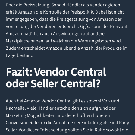
über die Preissetzung. Sobald Händler als Vendor agieren,
erhält Amazon die Kontrolle der Preispolitik. Dabei ist nicht
immer gegeben, dass die Preisgestaltung von Amazon der
Vorstellung der Vendoren entspricht. Ggfs. kann der Preis auf
Amazon natürlich auch Auswirkungen auf andere
Marktplätze haben, auf welchen die Ware angeboten wird.
Zudem entscheidet Amazon über die Anzahl der Produkte im
Lagerbestand.
Fazit: Vendor Central
oder Seller Central?
Auch bei Amazon Vendor Central gibt es sowohl Vor- und
Nachteile. Viele Händler entscheiden sich aufgrund der
Marketing Möglichkeiten und der erhofften höheren
Conversion Rate für die Annahme der Einladung als First Party
Seller. Vor dieser Entscheidung sollten Sie in Ruhe sowohl die