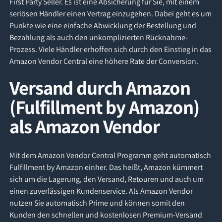
First Party Seller. Es ist eine Absicherung für Sie, mit einem
seriösen Händler einen Vertrag einzugehen. Dabei geht es um
Punkte wie eine einfache Abwicklung der Bestellung und
Bezahlung als auch den unkomplizierten Rücknahme-
Prozess. Viele Händler erhoffen sich durch den Einstieg in das
Amazon Vendor Central eine höhere Rate der Conversion.
Versand durch Amazon
(Fulfillment by Amazon)
als Amazon Vendor
Mit dem Amazon Vendor Central Programm geht automatisch
Fulfillment by Amazon einher. Das heißt, Amazon kümmert
sich um die Lagerung, den Versand, Retouren und auch um
einen zuverlässigen Kundenservice. Als Amazon Vendor
nutzen Sie automatisch Prime und können somit den
Kunden den schnellen und kostenlosen Premium-Versand