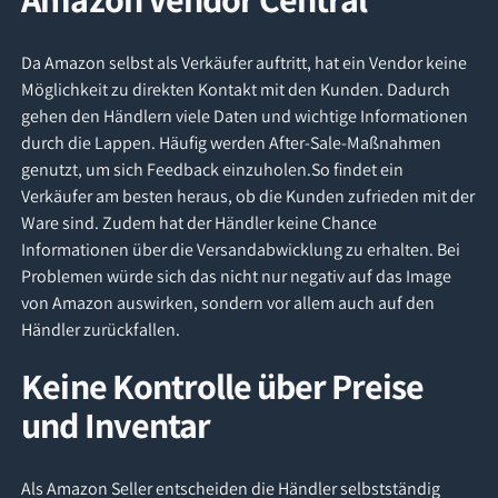
Da Amazon selbst als Verkäufer auftritt, hat ein Vendor keine
Möglichkeit zu direkten Kontakt mit den Kunden. Dadurch
gehen den Händlern viele Daten und wichtige Informationen
durch die Lappen. Häufig werden After-Sale-Maßnahmen
genutzt, um sich Feedback einzuholen.So findet ein
Verkäufer am besten heraus, ob die Kunden zufrieden mit der
Ware sind. Zudem hat der Händler keine Chance
Informationen über die Versandabwicklung zu erhalten. Bei
Problemen würde sich das nicht nur negativ auf das Image
von Amazon auswirken, sondern vor allem auch auf den
Händler zurückfallen.
Keine Kontrolle über Preise
und Inventar
Als Amazon Seller entscheiden die Händler selbstständig