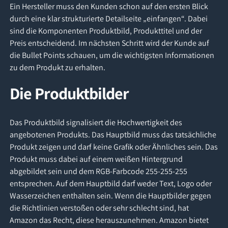
Ein Hersteller muss den Kunden schon auf den ersten Blick
durch eine klar strukturierte Detailseite „einfangen“. Dabei
sind die Komponenten Produktbild, Produkttitel und der
Preis entscheidend. Im nächsten Schritt wird der Kunde auf
die Bullet Points schauen, um die wichtigsten Informationen
zu dem Produkt zu erhalten.
Die Produktbilder
Das Produktbild signalisiert die Hochwertigkeit des
angebotenen Produkts. Das Hauptbild muss das tatsächliche
Produkt zeigen und darf keine Grafik oder Ähnliches sein. Das
Produkt muss dabei auf einem weißen Hintergrund
abgebildet sein und dem RGB-Farbcode 255-255-255
entsprechen. Auf dem Hauptbild darf weder Text, Logo oder
Wasserzeichen enthalten sein. Wenn die Hauptbilder gegen
die Richtlinien verstoßen oder sehr schlecht sind, hat
Amazon das Recht, diese herauszunehmen. Amazon bietet