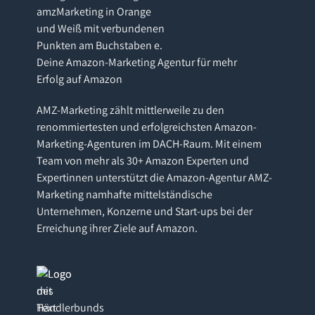
Deine Amazon-Marketing Agentur für mehr
Erfolg auf Amazon
AMZ-Marketing zählt mittlerweile zu den
renommiertesten und erfolgreichsten Amazon-
Marketing-Agenturen im DACH-Raum. Mit einem
Team von mehr als 30+ Amazon Experten und
Expertinnen unterstützt die Amazon-Agentur AMZ-
Marketing namhafte mittelständische
Unternehmen, Konzerne und Start-ups bei der
Erreichung ihrer Ziele auf Amazon.