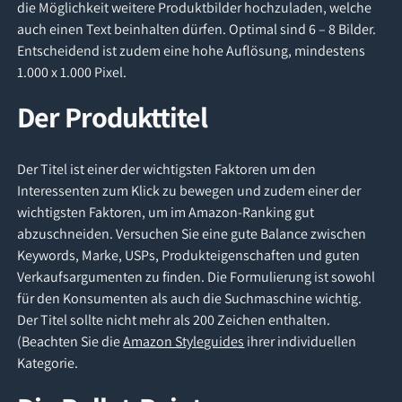
die Möglichkeit weitere Produktbilder hochzuladen, welche
auch einen Text beinhalten dürfen. Optimal sind 6 – 8 Bilder.
Entscheidend ist zudem eine hohe Auflösung, mindestens
1.000 x 1.000 Pixel.
Der Produkttitel
Der Titel ist einer der wichtigsten Faktoren um den
Interessenten zum Klick zu bewegen und zudem einer der
wichtigsten Faktoren, um im Amazon-Ranking gut
abzuschneiden. Versuchen Sie eine gute Balance zwischen
Keywords, Marke, USPs, Produkteigenschaften und guten
Verkaufsargumenten zu finden. Die Formulierung ist sowohl
für den Konsumenten als auch die Suchmaschine wichtig.
Der Titel sollte nicht mehr als 200 Zeichen enthalten.
(Beachten Sie die
Amazon Styleguides
ihrer individuellen
Kategorie.