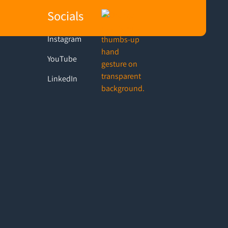
Socials
Instagram
YouTube
LinkedIn