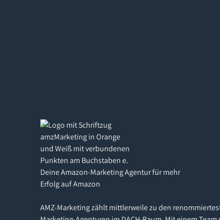
Deine Amazon-Marketing Agentur für mehr
Erfolg auf Amazon
AMZ-Marketing zählt mittlerweile zu den renommiertes
Marketing-Agenturen im DACH-Raum. Mit einem Team 