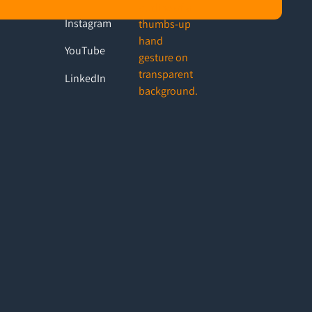
Instagram
YouTube
LinkedIn