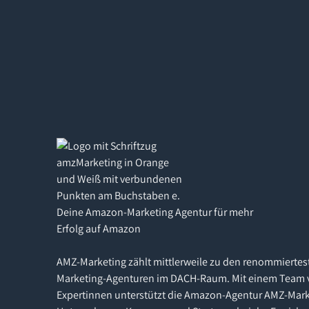
Deine Amazon-Marketing Agentur für mehr
Erfolg auf Amazon
AMZ-Marketing zählt mittlerweile zu den renommiertes
Marketing-Agenturen im DACH-Raum. Mit einem Team 
Expertinnen unterstützt die Amazon-Agentur AMZ-Mark