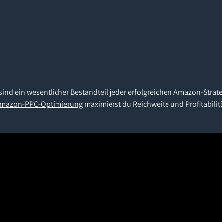
 ein wesentlicher Bestandteil jeder erfolgreichen Amazon-Strateg
 Amazon-PPC-Optimierung
maximierst du Reichweite und Profitabili