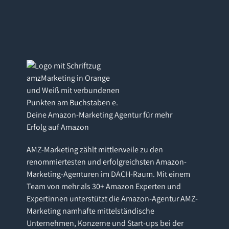
Deine Amazon-Marketing Agentur für mehr
Erfolg auf Amazon
AMZ-Marketing zählt mittlerweile zu den
renommiertesten und erfolgreichsten Amazon-
Marketing-Agenturen im DACH-Raum. Mit einem
Team von mehr als 30+ Amazon Experten und
Expertinnen unterstützt die Amazon-Agentur AMZ-
Marketing namhafte mittelständische
Unternehmen, Konzerne und Start-ups bei der