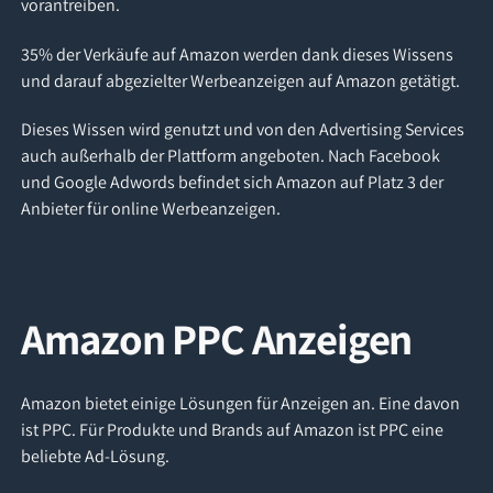
vorantreiben.
35% der Verkäufe auf Amazon werden dank dieses Wissens
und darauf abgezielter Werbeanzeigen auf Amazon getätigt.
Dieses Wissen wird genutzt und von den Advertising Services
auch außerhalb der Plattform angeboten. Nach Facebook
und Google Adwords befindet sich Amazon auf Platz 3 der
Anbieter für online Werbeanzeigen.
Amazon PPC Anzeigen
Amazon bietet einige Lösungen für Anzeigen an. Eine davon
ist PPC. Für Produkte und Brands auf Amazon ist PPC eine
beliebte Ad-Lösung.