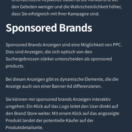
den Geboten weniger und die Wahrscheinlichkeit höher,
dass Sie erfolgreich mit Ihrer Kampagne sind.
Sponsored Brands
Sponsored Brands Anzeigen sind eine Möglichkeit von PPC.
Dies sind Anzeigen, die sich optisch von den
Suchergebnissen stärker unterscheiden als sponsored
products.
Bei diesen Anzeigen gibt es dynamische Elemente, die die
Anzeige auch von einer Banner Ad differenzieren.
Sie können mir sponsored brands Anzeigen interaktiv
umgehen: Ein Klick auf das Logo leitet den User direkt auf
den Brand Store weiter. Mit einem Klick auf das angezeigte
Produkt landet der potentielle Käufer auf der
Produktdetailseite.