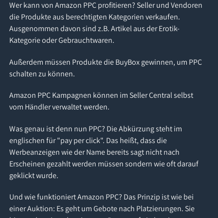
Wer kann von Amazon PPC profitieren? Seller und Vendoren
die Produkte aus berechtigten Kategorien verkaufen.
Ausgenommen davon sind z.B. Artikel aus der Erotik-
Kategorie oder Gebrauchtwaren.
Außerdem müssen Produkte die BuyBox gewinnen, um PPC
schalten zu können.
Amazon PPC Kampagnen können im Seller Central selbst
vom Händler verwaltet werden.
Was genau ist denn nun PPC? Die Abkürzung steht im
englischen für "pay per click". Das heißt, dass die
Werbeanzeigen wie der Name bereits sagt nicht nach
Erscheinen gezahlt werden müssen sondern wie oft darauf
geklickt wurde.
Und wie funktioniert Amazon PPC? Das Prinzip ist wie bei
einer Auktion: Es geht um Gebote nach Platzierungen. Sie