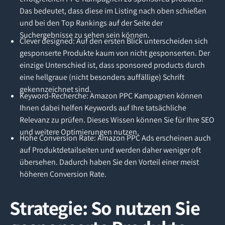
Das bedeutet, dass diese im Listing nach oben schießen
und bei den Top Rankings auf der Seite der
Suchergebnisse zu sehen sein können.
Clever designed: Auf den ersten Blick unterscheiden sich
gesponserte Produkte kaum von nicht gesponserten. Der
einzige Unterschied ist, dass sponsored products durch
eine hellgraue (nicht besonders auffällige) Schrift
gekennzeichnet sind.
Keyword-Recherche: Amazon PPC Kampagnen können
Ihnen dabei helfen Keywords auf Ihre tatsächliche
Relevanz zu prüfen. Dieses Wissen können Sie für Ihre SEO
und weitere Optimierungen nutzen.
Hohe Conversion Rate: Amazon PPC Ads erscheinen auch
auf Produktdetailseiten und werden daher weniger oft
übersehen. Dadurch haben Sie den Vorteil einer meist
höheren Conversion Rate.
Strategie: So nutzen Sie