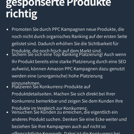
gesponserte Produkte
richtig
Promoten Sie durch PPC Kampagnen neue Produkte, die
noch nicht durch organisches Ranking auf der ersten Seite
gelistet sind. Dadurch erhöhen Sie die Sichtbarkeit für
Produkte, die noch frisch auf dem Markt sind.
Sichern Sie sich eine Top Ranking Platzierung! Auch wenn
Ihr Produkt bereits eine starke Platzierung durch eine SEO
aufweist, können Amazon PPC Kampagnen dazu genutzt
werden eine (unorganische) hohe Platzierung
einzunehmen.
Platzieren Sie Konkurrenz-Produkte auf
Produktdetailseiten. Machen Sie sich direkt bei Ihrer
Konkurrenz bemerkbar und zeigen Sie dem Kunden Ihre
Produkte im Vergleich zur Konkurrenz.
Versuchen Sie Kunden zu erreichen, die eigentlich ein
anderes Produkt suchen. Denken Sie eine Ecke weiter und
beziehen Sie Ihre Kampagnen auch auf nicht so
offensichtliche Keywords. Dabei ist die Konkurrenz bei