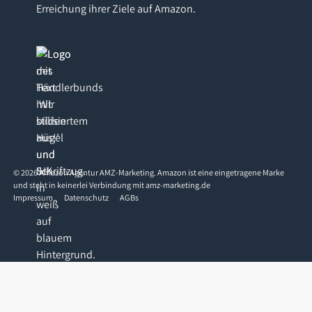
Erreichung ihrer Ziele auf Amazon.
©
2026
Amazon Agentur AMZ-Marketing. Amazon ist eine eingetragene Marke
und steht in keinerlei Verbindung mit amz-marketing.de
Impressum
Datenschutz
AGBs