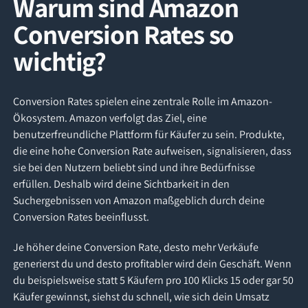
Warum sind Amazon
Conversion Rates so
wichtig?
Conversion Rates spielen eine zentrale Rolle im Amazon-
Ökosystem. Amazon verfolgt das Ziel, eine
benutzerfreundliche Plattform für Käufer zu sein. Produkte,
die eine hohe Conversion Rate aufweisen, signalisieren, dass
sie bei den Nutzern beliebt sind und ihre Bedürfnisse
erfüllen. Deshalb wird deine Sichtbarkeit in den
Suchergebnissen von Amazon maßgeblich durch deine
Conversion Rates beeinflusst.
Je höher deine Conversion Rate, desto mehr Verkäufe
generierst du und desto profitabler wird dein Geschäft. Wenn
du beispielsweise statt 5 Käufern pro 100 Klicks 15 oder gar 50
Käufer gewinnst, siehst du schnell, wie sich dein Umsatz