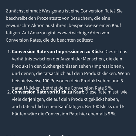
Zunächst einmal: Was genau ist eine Conversion Rate? Sie
beschreibt den Prozentsatz von Besuchern, die eine
gewünschte Aktion ausführen, beispielsweise einen Kauf
tätigen. Auf Amazon gibt es zwei wichtige Arten von
Conversion Rates, die du beachten solltest:
Conversion Rate von Impressionen zu Klick:
Dies ist das
Verhältnis zwischen der Anzahl der Menschen, die dein
Produkt in den Suchergebnissen sehen (Impressionen),
und denen, die tatsächlich auf dein Produkt klicken. Wenn
beispielsweise 100 Personen dein Produkt sehen und 5
darauf klicken, beträgt deine Conversion Rate 5 %.
Conversion Rate von Klick zu Kauf:
Diese Rate misst, wie
viele derjenigen, die auf dein Produkt geklickt haben,
auch tatsächlich einen Kauf tätigen. Bei 100 Klicks und 5
Käufen wäre die Conversion Rate hier ebenfalls 5 %.