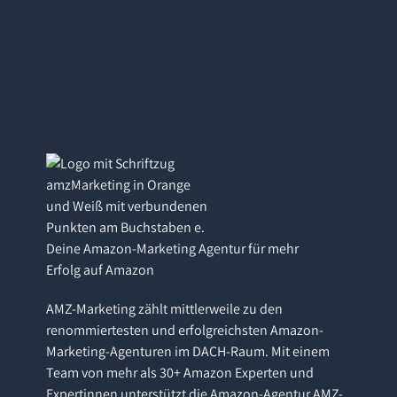
Deine Amazon-Marketing Agentur für mehr
Erfolg auf Amazon
AMZ-Marketing zählt mittlerweile zu den
renommiertesten und erfolgreichsten Amazon-
Marketing-Agenturen im DACH-Raum. Mit einem
Team von mehr als 30+ Amazon Experten und
Expertinnen unterstützt die Amazon-Agentur AMZ-