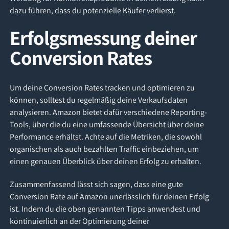
dazu führen, dass du potenzielle Käufer verlierst.
Erfolgsmessung deiner
Conversion Rates
Um deine Conversion Rates tracken und optimieren zu
können, solltest du regelmäßig deine Verkaufsdaten
analysieren. Amazon bietet dafür verschiedene Reporting-
Tools, über die du eine umfassende Übersicht über deine
Performance erhältst. Achte auf die Metriken, die sowohl
organischen als auch bezahlten Traffic einbeziehen, um
einen genauen Überblick über deinen Erfolg zu erhalten.
Zusammenfassend lässt sich sagen, dass eine gute
Conversion Rate auf Amazon unerlässlich für deinen Erfolg
ist. Indem du die oben genannten Tipps anwendest und
kontinuierlich an der Optimierung deiner