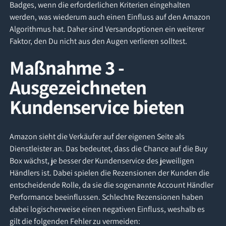
Badges, wenn die erforderlichen Kriterien eingehalten
werden, was wiederum auch einen Einfluss auf den Amazon
Algorithmus hat. Daher sind Versandoptionen ein weiterer
Faktor, den Du nicht aus den Augen verlieren solltest.
Maßnahme 3 -
Ausgezeichneten
Kundenservice bieten
Amazon sieht die Verkäufer auf der eigenen Seite als
Dienstleister an. Das bedeutet, dass die Chance auf die Buy
Box wächst, je besser der Kundenservice des jeweiligen
Händlers ist. Dabei spielen die Rezensionen der Kunden die
entscheidende Rolle, da sie die sogenannte Account Händler
Performance beeinflussen. Schlechte Rezensionen haben
dabei logischerweise einen negativen Einfluss, weshalb es
gilt die folgenden Fehler zu vermeiden: