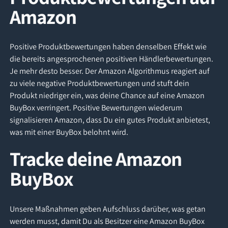
Amazon
Positive Produktbewertungen haben denselben Effekt wie
die bereits angesprochenen positiven Händlerbewertungen.
Je mehr desto besser. Der Amazon Algorithmus reagiert auf
zu viele negative Produktbewertungen und stuft dein
Produkt niedriger ein, was deine Chance auf eine Amazon
BuyBox verringert. Positive Bewertungen wiederum
signalisieren Amazon, dass Du ein gutes Produkt anbietest,
was mit einer BuyBox belohnt wird.
Tracke deine Amazon
BuyBox
Unsere Maßnahmen geben Aufschluss darüber, was getan
werden musst, damit Du als Besitzer eine Amazon BuyBox