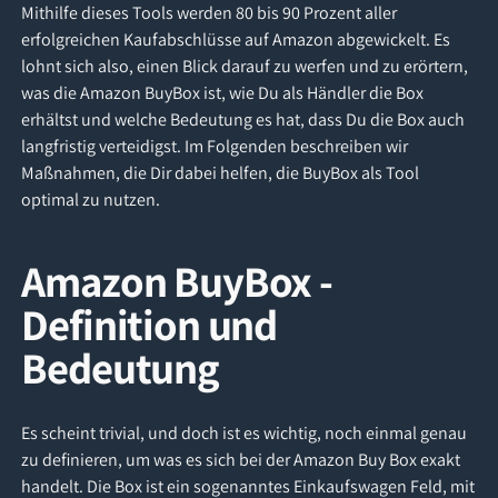
Mithilfe dieses Tools werden 80 bis 90 Prozent aller
erfolgreichen Kaufabschlüsse auf Amazon abgewickelt. Es
lohnt sich also, einen Blick darauf zu werfen und zu erörtern,
was die Amazon BuyBox ist, wie Du als Händler die Box
erhältst und welche Bedeutung es hat, dass Du die Box auch
langfristig verteidigst. Im Folgenden beschreiben wir
Maßnahmen, die Dir dabei helfen, die BuyBox als Tool
optimal zu nutzen.
Amazon BuyBox -
Definition und
Bedeutung
Es scheint trivial, und doch ist es wichtig, noch einmal genau
zu definieren, um was es sich bei der Amazon Buy Box exakt
handelt. Die Box ist ein sogenanntes Einkaufswagen Feld, mit