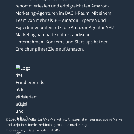
renommiertesten und erfolgreichsten Amazon-
Marketing-Agenturen im DACH-Raum. Mit einem
Team von mehr als 30+ Amazon Experten und
Expertinnen unterstützt die Amazon-Agentur AMZ-
Marketing namhafte mittelständische
Unternehmen, Konzerne und Start-ups bei der
Erreichung ihrer Ziele auf Amazon.
©
2026
Amazon Agentur AMZ-Marketing. Amazon ist eine eingetragene Marke
und steht in keinerlei Verbindung mit amz-marketing.de
Impressum
Datenschutz
AGBs