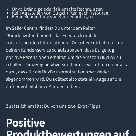
Unvollständige oder fehlerhafte Rechnungen
Kein Ausstellen von Gutschriften nach Retouren
Keine Bearbeitung von Kundenanfragen
Im Seller Central findest Du unter dem Reiter
“Kundenzufriedenheit” das Feedback und die
entsprechenden Informationen. Orientiere dich daran, um
deinen Kundenservice so aufzubauen, dass Du genug
positive Rezensionen erhältst, um die Amazon BuyBox zu
erhalten. Zu wenig positive Kundenreviews führen ebenfalls
dazu, dass Dir die BuyBox vorenthalten bzw. wieder
abgenommen wird. Du solltest also stets ein Auge auf die
Zufriedenheit deiner Kunden haben.
Zusätzlich erhältst Du von uns zwei Extra-Tipps:
Positive
Produktbewertungen auf