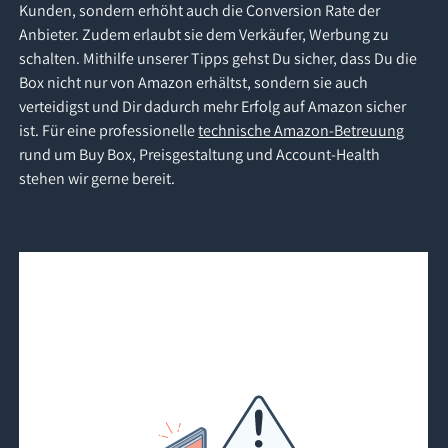
Kunden, sondern erhöht auch die Conversion Rate der
Anbieter. Zudem erlaubt sie dem Verkäufer, Werbung zu
schalten. Mithilfe unserer Tipps gehst Du sicher, dass Du die
Box nicht nur von Amazon erhältst, sondern sie auch
verteidigst und Dir dadurch mehr Erfolg auf Amazon sicher
ist. Für eine professionelle
technische Amazon-Betreuung
rund um Buy Box, Preisgestaltung und Account-Health
stehen wir gerne bereit.