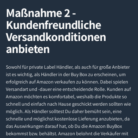
Maßnahme 2 -
Kundenfreundliche
Versandkonditionen
anbieten
Sowohl für private Label Händler, als auch für große Anbieter
ist es wichtig, als Händler in der Buy Box zu erscheinen, um
erfolgreich auf Amazon verkaufen zu können. Dabei spielen
Versandart und -dauer eine entscheidende Rolle. Kunden auf
Amazon möchten es komfortabel, weshalb die Produkte so
schnell und einfach nach Hause geschickt werden sollten wie
möglich. Als Händler solltest Du daher bemüht sein, eine
schnelle und möglichst kostenlose Lieferung anzubieten, da
das Auswirkungen darauf hat, ob Du die Amazon BuyBox
bekommst bzw. behältst. Amazon belohnt die Verkäufer mit