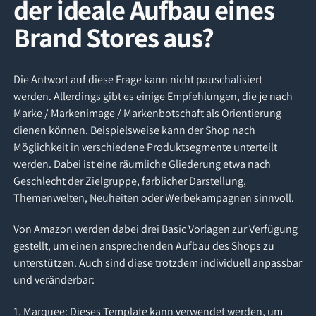
der ideale Aufbau eines
Brand Stores aus?
Die Antwort auf diese Frage kann nicht pauschalisiert
werden. Allerdings gibt es einige Empfehlungen, die je nach
Marke / Markenimage / Markenbotschaft als Orientierung
dienen können. Beispielsweise kann der Shop nach
Möglichkeit in verschiedene Produktsegmente unterteilt
werden. Dabei ist eine räumliche Gliederung etwa nach
Geschlecht der Zielgruppe, farblicher Darstellung,
Themenwelten, Neuheiten oder Werbekampagnen sinnvoll.
Von Amazon werden dabei drei Basic Vorlagen zur Verfügung
gestellt, um einen ansprechenden Aufbau des Shops zu
unterstützen. Auch sind diese trotzdem individuell anpassbar
und veränderbar:
1. Marquee: Dieses Template kann verwendet werden, um