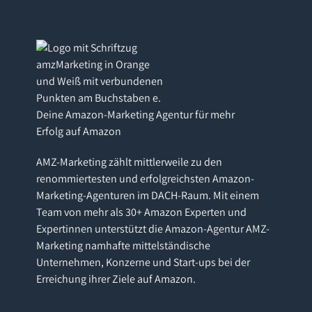
Deine Amazon-Marketing Agentur für mehr
Erfolg auf Amazon
AMZ-Marketing zählt mittlerweile zu den
renommiertesten und erfolgreichsten Amazon-
Marketing-Agenturen im DACH-Raum. Mit einem
Team von mehr als 30+ Amazon Experten und
Expertinnen unterstützt die Amazon-Agentur AMZ-
Marketing namhafte mittelständische
Unternehmen, Konzerne und Start-ups bei der
Erreichung ihrer Ziele auf Amazon.