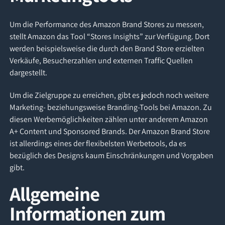
Um die Performance des Amazon Brand Stores zu messen,
stellt Amazon das Tool “Stores Insights” zur Verfügung. Dort
werden beispielsweise die durch den Brand Store erzielten
Verkäufe, Besucherzahlen und externen Traffic Quellen
dargestellt.
Um die Zielgruppe zu erreichen, gibt es jedoch noch weitere
Marketing- beziehungsweise Branding-Tools bei Amazon. Zu
diesen Werbemöglichkeiten zählen unter anderem Amazon
A+ Content und Sponsored Brands. Der Amazon Brand Store
ist allerdings eines der flexibelsten Werbetools, da es
bezüglich des Designs kaum Einschränkungen und Vorgaben
gibt.
Allgemeine
Informationen zum