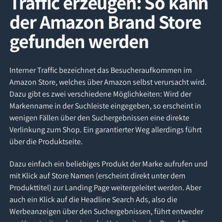
Traffic erzeugen: So kann
der Amazon Brand Store
gefunden werden
Interner Traffic bezeichnet das Besucheraufkommen im
Amazon Store, welches über Amazon selbst verursacht wird.
Dazu gibt es zwei verschiedene Möglichkeiten: Wird der
Markenname in der Suchleiste eingegeben, so erscheint in
wenigen Fällen über den Suchergebnissen eine direkte
Verlinkung zum Shop. Ein garantierter Weg allerdings führt
über die Produktseite.
Dazu einfach ein beliebiges Produkt der Marke aufrufen und
mit Klick auf Store Namen (erscheint direkt unter dem
Produkttitel) zur Landing Page weitergeleitet werden. Aber
auch ein Klick auf die Headline Search Ads, also die
Werbeanzeigen über den Suchergebnissen, führt entweder