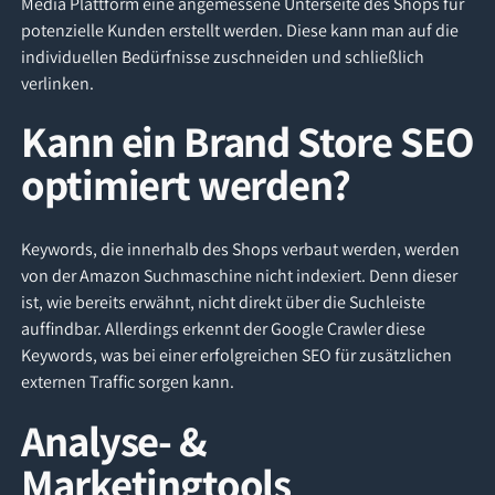
Media Plattform eine angemessene Unterseite des Shops für
potenzielle Kunden erstellt werden. Diese kann man auf die
individuellen Bedürfnisse zuschneiden und schließlich
verlinken.
Kann ein Brand Store SEO
optimiert werden?
Keywords, die innerhalb des Shops verbaut werden, werden
von der Amazon Suchmaschine nicht indexiert. Denn dieser
ist, wie bereits erwähnt, nicht direkt über die Suchleiste
auffindbar. Allerdings erkennt der Google Crawler diese
Keywords, was bei einer erfolgreichen SEO für zusätzlichen
externen Traffic sorgen kann.
Analyse- &
Marketingtools