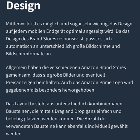
Design
Mittlerweile ist es möglich und sogar sehr wichtig, das Design
auf jedem mobilen Endgerät optimal angezeigt wird. Da das
Design des Brand Stores responsiv ist, passt es sich
automatisch an unterschiedlich große Bildschirme und
Bildschirmformate an.
Allgemein haben die verschiedenen Amazon Brand Stores
gemeinsam, dass sie große Bilder und eventuell
Preisanzeigen beinhalten. Auch das Amazon Prime Logo wird
gegebenenfalls besonders hervorgehoben.
Das Layout besteht aus unterschiedlich kombinierbaren
Bausteinen, die mittels Drag and Drop ganz einfach und
beliebig platziert werden können. Die Anzahl der
verwendeten Bausteine kann ebenfalls individuell gewählt
werden.