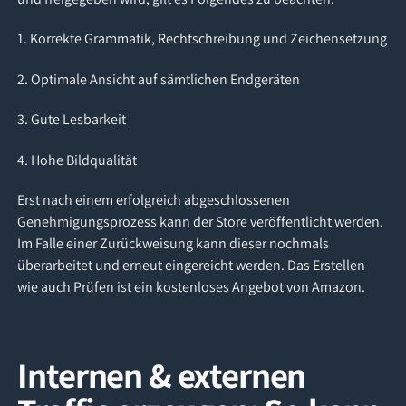
1. Korrekte Grammatik, Rechtschreibung und Zeichensetzung
2. Optimale Ansicht auf sämtlichen Endgeräten
3. Gute Lesbarkeit
4. Hohe Bildqualität
Erst nach einem erfolgreich abgeschlossenen
Genehmigungsprozess kann der Store veröffentlicht werden.
Im Falle einer Zurückweisung kann dieser nochmals
überarbeitet und erneut eingereicht werden. Das Erstellen
wie auch Prüfen ist ein kostenloses Angebot von Amazon.
Internen & externen