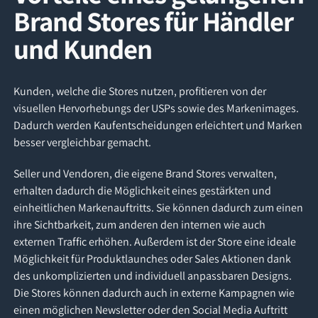
Brand Stores für Händler
und Kunden
Kunden, welche die Stores nutzen, profitieren von der
visuellen Hervorhebungs der USPs sowie des Markenimages.
Dadurch werden Kaufentscheidungen erleichtert und Marken
besser vergleichbar gemacht.
Seller und Vendoren, die eigene Brand Stores verwalten,
erhalten dadurch die Möglichkeit eines gestärkten und
einheitlichen Markenauftritts. Sie können dadurch zum einen
ihre Sichtbarkeit, zum anderen den internen wie auch
externen Traffic erhöhen. Außerdem ist der Store eine ideale
Möglichkeit für Produktlaunches oder Sales Aktionen dank
des unkomplizierten und individuell anpassbaren Designs.
Die Stores können dadurch auch in externe Kampagnen wie
einen möglichen Newsletter oder den Social Media Auftritt