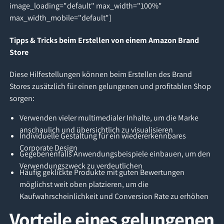
image_loading="default" max_width="100%"
max_width_mobile="default"]
Tipps & Tricks beim Erstellen von einem Amazon Brand
Store
Diese Hilfestellungen können beim Erstellen des Brand
Stores zusätzlich für einen gelungenen und profitablen Shop
sorgen:
Verwenden vieler multimedialer Inhalte, um die Marke
anschaulich und übersichtlich zu visualisieren
Individuelle Gestaltung für ein wiedererkennbares
Corporate Design
Gegebenenfalls Anwendungsbeispiele einbauen, um den
Verwendungszweck zu verdeutlichen
Häufig geklickte Produkte mit guten Bewertungen
möglichst weit oben platzieren, um die
Kaufwahrscheinlichkeit und Conversion Rate zu erhöhen
Vorteile eines gelungenen