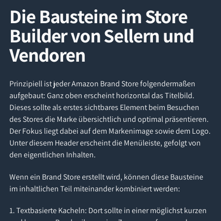
Die Bausteine im Store
Builder von Sellern und
Vendoren
Prinzipiell ist jeder Amazon Brand Store folgendermaßen
aufgebaut: Ganz oben erscheint horizontal das Titelbild.
Dieses sollte als erstes sichtbares Element beim Besuchen
des Stores die Marke übersichtlich und optimal präsentieren.
Der Fokus liegt dabei auf dem Markenimage sowie dem Logo.
Unter diesem Header erscheint die Menüleiste, gefolgt von
den eigentlichen Inhalten.
Wenn ein Brand Store erstellt wird, können diese Bausteine
im inhaltlichen Teil miteinander kombiniert werden:
1. Textbasierte Kacheln: Dort sollte in einer möglichst kurzen