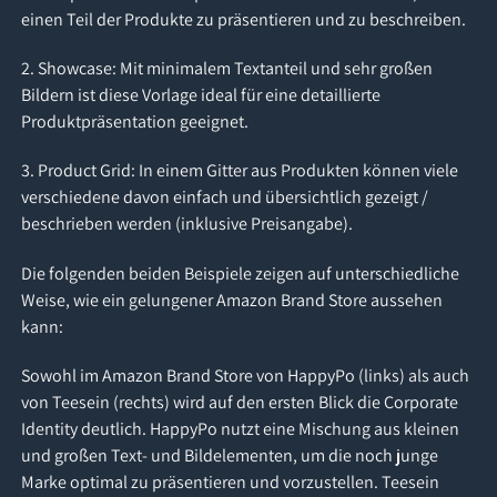
einen Teil der Produkte zu präsentieren und zu beschreiben.
2. Showcase: Mit minimalem Textanteil und sehr großen
Bildern ist diese Vorlage ideal für eine detaillierte
Produktpräsentation geeignet.
3. Product Grid: In einem Gitter aus Produkten können viele
verschiedene davon einfach und übersichtlich gezeigt /
beschrieben werden (inklusive Preisangabe).
Die folgenden beiden Beispiele zeigen auf unterschiedliche
Weise, wie ein gelungener Amazon Brand Store aussehen
kann:
Sowohl im Amazon Brand Store von HappyPo (links) als auch
von Teesein (rechts) wird auf den ersten Blick die Corporate
Identity deutlich. HappyPo nutzt eine Mischung aus kleinen
und großen Text- und Bildelementen, um die noch junge
Marke optimal zu präsentieren und vorzustellen. Teesein