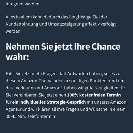
integriert werden.
Alles in allem kann dadurch das langfristige Ziel der
Kundenbindung und Umsatzsteigerung effektiv verfolgt
werden.
Nehmen Sie jetzt Ihre Chance
wahr:
Falls Sie jetzt mehr Fragen statt Antworten haben, sei es zu
diesem Amazon-Thema oder zu sonstigen Punkten rund um
das “Verkaufen auf Amazon”, haben wir gute Neuigkeiten für
Sie: Vereinbaren Sie jetzt einen
100% kostenfreien Termin
für
ein individuelles Strategie-Gespräch
mit unserer
Amazon
Agentur
und wir klären all Ihre Fragen und Wünsche in einem
30-45 Min. Telefontermin!