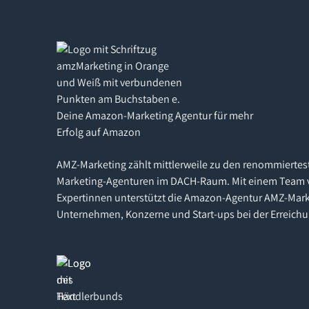
Deine Amazon-Marketing Agentur für mehr
Erfolg auf Amazon
AMZ-Marketing zählt mittlerweile zu den renommiertes
Marketing-Agenturen im DACH-Raum. Mit einem Team 
Expertinnen unterstützt die Amazon-Agentur AMZ-Mark
Unternehmen, Konzerne und Start-ups bei der Erreichu