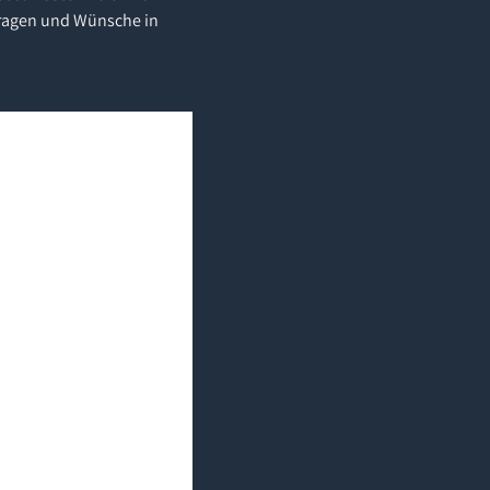
 Fragen und Wünsche in