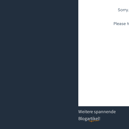
Weitere
spannende
Blogartikel
!