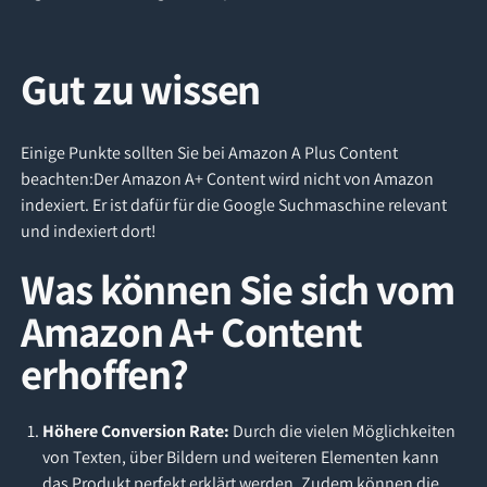
Gut zu wissen
Einige Punkte sollten Sie bei Amazon A Plus Content
beachten:Der Amazon A+ Content wird nicht von Amazon
indexiert. Er ist dafür für die Google Suchmaschine relevant
und indexiert dort!
Was können Sie sich vom
Amazon A+ Content
erhoffen?
Höhere Conversion Rate:
Durch die vielen Möglichkeiten
von Texten, über Bildern und weiteren Elementen kann
das Produkt perfekt erklärt werden. Zudem können die