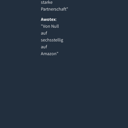
starke
Partnerschaft"
Awotex
:
"Von Null
auf
sechsstellig
auf
Amazon"