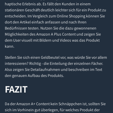
haptische Erlebnis ab. Es fällt den Kunden in einem
stationären Geschäft deutlich leichter sich für ein Produkt zu
entscheiden. Im Vergleich zum Online Shopping können Sie
dort den Artikel einfach anfassen und nach Ihren
Bedürfnissen testen. Nutzen Sie die dazu gewonnenen
Möglichkeiten des Amazon A Plus Content und zeigen Sie
dem User visuell mit Bildern und Videos was das Produkt
kann.
Stellen Sie sich einen Geldbeutel vor, was würde Sie vor allem
interessieren? Richtig - die Einteilung der einzelnen Fächer.
Also zeigen Sie Detailaufnahmen und beschreiben im Text
den genauen Aufbau des Produkts.
FAZIT
Da der Amazon A+ Content kein Schnäppchen ist, sollten Sie
sich im Vorhinein gut überlegen, für welches Produkt der