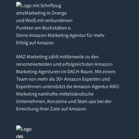
Deine Amazon-Marketing Agentur für mehr
Erfolg auf Amazon
AMZ-Marketing zählt mittlerweile zu den
renommiertesten und erfolgreichsten Amazon-
Marketing-Agenturen im DACH-Raum. Mit einem
Team von mehr als 30+ Amazon Experten und
Expertinnen unterstützt die Amazon-Agentur AMZ-
Marketing namhafte mittelständische
Unternehmen, Konzerne und Start-ups bei der
Erreichung ihrer Ziele auf Amazon.