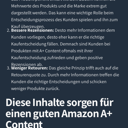
Mehrwerte des Produkts und die Marke extrem gut
dargestellt werden. Das kann eine wichtige Rolle beim
Entscheidungsprozess des Kunden spielen und ihn zum
Kauf überzeugen.
Bessere Rezensionen:
Desto mehr Informationen dem
Kunden vorliegen, desto eher kann er die richtige
Kaufentscheidung fällen. Demnach sind Kunden bei
Produkten mit A+ Content oftmals mit ihrer
Kaufentscheidung zufrieden und geben positive
Rezensionen ab.
Weniger Retouren:
Das gleiche Prinzip trifft auch auf die
Retourenquote zu. Durch mehr Informationen treffen die
Kunden die richtige Entscheidungen und schicken
weniger Produkte zurück.
Diese Inhalte sorgen für
einen guten Amazon A+
Content