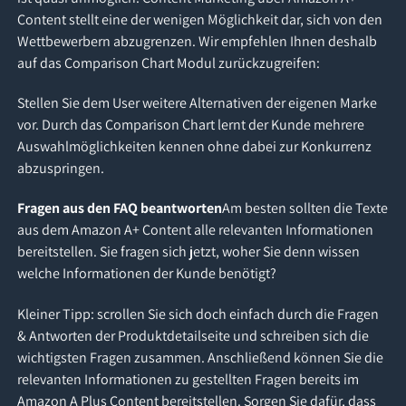
Content stellt eine der wenigen Möglichkeit dar, sich von den
Wettbewerbern abzugrenzen. Wir empfehlen Ihnen deshalb
auf das Comparison Chart Modul zurückzugreifen:
Stellen Sie dem User weitere Alternativen der eigenen Marke
vor. Durch das Comparison Chart lernt der Kunde mehrere
Auswahlmöglichkeiten kennen ohne dabei zur Konkurrenz
abzuspringen.
Fragen aus den FAQ beantworten
Am besten sollten die Texte
aus dem Amazon A+ Content alle relevanten Informationen
bereitstellen. Sie fragen sich jetzt, woher Sie denn wissen
welche Informationen der Kunde benötigt?
Kleiner Tipp: scrollen Sie sich doch einfach durch die Fragen
& Antworten der Produktdetailseite und schreiben sich die
wichtigsten Fragen zusammen. Anschließend können Sie die
relevanten Informationen zu gestellten Fragen bereits im
Amazon A Plus Content bereitstellen. Sorgen Sie dafür, dass