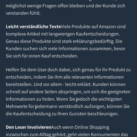
möglichst wenige Fragen offen bleiben und der Kunde sich
verstanden fühlt.
Leicht verständliche Texte
Viele Produkte auf Amazon sind
komplexe Artikel mit langwierigen Kaufentscheidungen.
Genau diese Produkte sind stark erklärungsbedürftig. Die
Kunden suchen sich viele Informationen zusammen, bevor
Sie sich für einen Kauf entscheiden.
Helfen Sie dem User doch dabei, sich genau für Ihr Produkt zu
entscheiden, indem Sie ihm alle relevanten Informationen
bereitstellen. Und vor allem - leicht erklärt. Kunden können
schnell auf andere Seiten abspringen, um sich die geeigneten
Informationen zu holen. Wenn Sie jedoch die wichtigsten
Mehrwerte für jedermann verständlich aufzeigen, können Sie
die Kaufentscheidung zu Ihren Gunsten beschleunigen.
Den Leser involvieren
Auch wenn Online Shopping
inzwischen zum Alltag gehört, geht vielen Konsumenten das