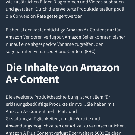
wie zusätzlichen Bilder, Diagrammen und Videos ausbauen
und gestalten. Durch die erweiterte Produktdarstellung soll
die Conversion Rate gesteigert werden.
Bisher ist der kostenpflichtige Amazon A+ Content nur für
Amazon Vendoren verfügbar. Amazon Seller konnten bisher
nur auf eine abgespeckte Variante zugreifen, den
sogenannten Enhanced Brand Content (EBC).
Die Inhalte von Amazon
A+ Content
Die erweiterte Produktbeschreibung ist vor allem für
erklärungsbedürftige Produkte sinnvoll. Sie haben mit
Amazon A+ Content mehr Platz und
Gestaltungsmöglichkeiten, um die Vorteile und
Anwendungsmöglichkeiten der Artikel zu veranschaulichen.
Amazon A Plus Content verfügt über weitere 5000 Zeichen