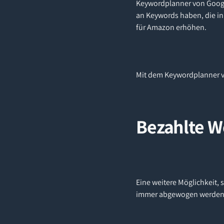
Keywordplanner von Google
an Keywords haben, die in
für Amazon erhöhen.
Mit dem Keywordplanner vo
Bezahlte W
Eine weitere Möglichkeit,
immer abgewogen werden, 