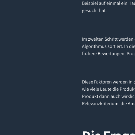
Beispiel auf einmal ein H
gesucht hat.
Im zweiten Schritt werden
Algorithmus sortiert. In d
frühere Bewertungen, Prod
Diese Faktoren werden in d
wie viele Leute die Produk
Produkt dann auch wirklic
Relevanzkriterium, die Ama