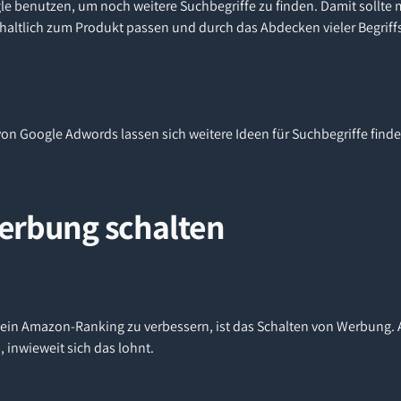
 benutzen, um noch weitere Suchbegriffe zu finden. Damit sollte 
haltlich zum Produkt passen und durch das Abdecken vieler Begriff
n Google Adwords lassen sich weitere Ideen für Suchbegriffe find
erbung schalten
 sein Amazon-Ranking zu verbessern, ist das Schalten von Werbung. 
inwieweit sich das lohnt.